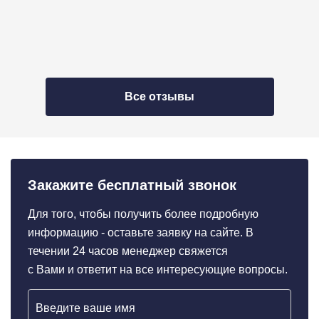
Все отзывы
Закажите бесплатный звонок
Для того, чтобы получить более подробную
информацию - оставьте заявку на сайте. В
течении 24 часов менеджер свяжется
с Вами и ответит на все интересующие вопросы.