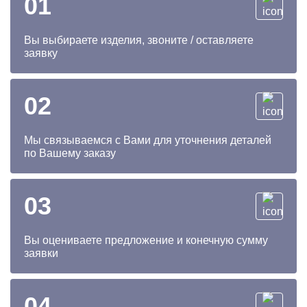
01
Вы выбираете изделия, звоните / оставляете
заявку
02
Мы связываемся с Вами для уточнения деталей
по Вашему заказу
03
Вы оцениваете предложение и конечную сумму
заявки
04