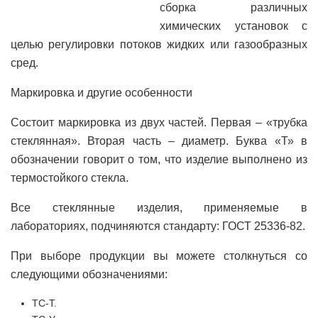
сборка различных
химических установок с
целью регулировки потоков жидких или газообразных
сред.
Маркировка и другие особенности
Состоит маркировка из двух частей. Первая – «трубка
стеклянная». Вторая часть – диаметр. Буква «Т» в
обозначении говорит о том, что изделие выполнено из
термостойкого стекла.
Все стеклянные изделия, применяемые в
лабораториях, подчиняются стандарту: ГОСТ 25336-82.
При выборе продукции вы можете столкнуться со
следующими обозначениями:
ТС-Т.