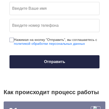
Нажимая на кнопку "Отправить", вы соглашаетесь c
политикой обработки персональных данных
Как происходит процесс работы