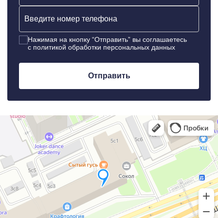
Нажимая на кнопку “Отправить” вы соглашаетесь
c политикой обработки персональных данных
Отправить