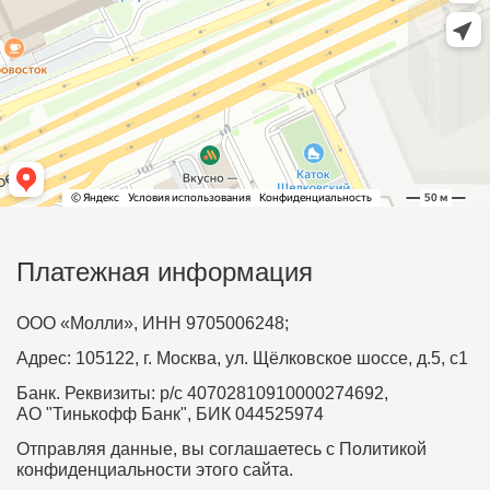
Платежная информация
ООО «Молли», ИНН 9705006248;
Адрес: 105122, г. Москва, ул. Щёлковское шоссе, д.5, с1
Банк. Реквизиты: р/с 40702810910000274692,
АО "Тинькофф Банк", БИК 044525974
Отправляя данные, вы соглашаетесь с Политикой
конфиденциальности этого сайта.