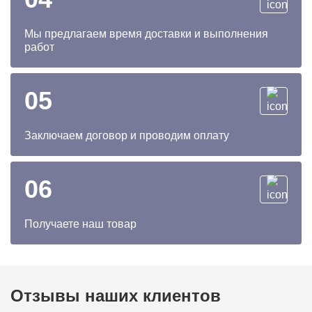
Мы предлагаем время доставки и выполнения
работ
05
Заключаем договор и проводим оплату
06
Получаете наш товар
Отзывы наших клиентов