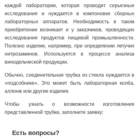
каждой лаборатории, которая проводит серьезные
исследования и нуждается в компоновке сборных
лабораторных аппаратов. Необходимость в таком
приобретении возникает и у заказчиков, проводящих
исследования продуктов пищевой промышленности.
Полезно изделие, например, при определении летучих
нитрозаминов. Используется в процессе анализа
винодельческой продукции.
Обычно, соединительная трубка из стекла нуждается в
«подсобнике». Это может быть лабораторная колба,
аллонж или другие изделия.
Чтобы узнать о возможности изготовления
представленной трубки, заполните заявку:
Есть вопросы?