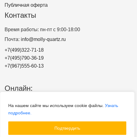
Публичная оферта
Контакты
Время работы: пн-пт с 9:00-18:00
Почта:
info@molly-quartz.ru
+7(499)322-71-18
+7(495)790-36-19
+7(967)555-60-13
Онлайн:
Карта сайта
На нашем сайте мы используем cookie файлы.
Узнать
Блог
подробнее.
Все отзывы Молли-Кварц
Подтвердить