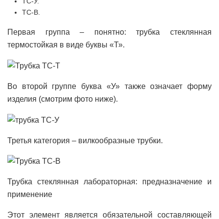
ТС-У.
ТС-В.
Первая группа – понятно: трубка стеклянная
термостойкая в виде буквы «Т».
Во второй группе буква «У» также означает форму
изделия (смотрим фото ниже).
Третья категория – вилкообразные трубки.
Трубка стеклянная лабораторная: предназначение и
применение
Этот элемент является обязательной составляющей