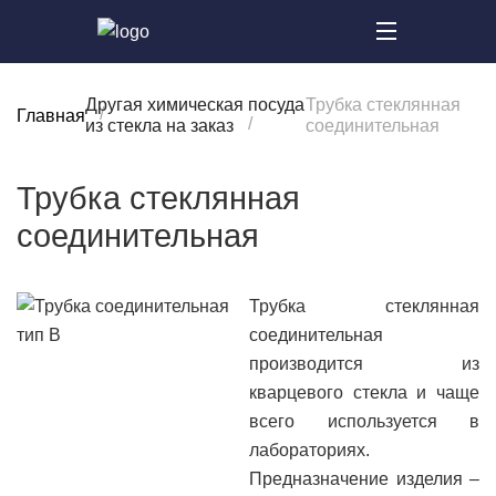
Другая химическая посуда
Трубка стеклянная
Главная
из стекла на заказ
соединительная
Трубка стеклянная
соединительная
Трубка стеклянная
соединительная
производится из
кварцевого стекла и чаще
всего используется в
лабораториях.
Предназначение изделия –