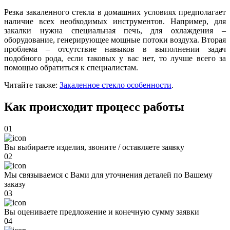
Резка закаленного стекла в домашних условиях предполагает
наличие всех необходимых инструментов. Например, для
закалки нужна специальная печь, для охлаждения –
оборудование, генерирующее мощные потоки воздуха. Вторая
проблема – отсутствие навыков в выполнении задач
подобного рода, если таковых у вас нет, то лучше всего за
помощью обратиться к специалистам.
Читайте также:
Закаленное стекло особенности
.
Как происходит процесс работы
01
Вы выбираете изделия, звоните / оставляете заявку
02
Мы связываемся с Вами для уточнения деталей по Вашему
заказу
03
Вы оцениваете предложение и конечную сумму заявки
04