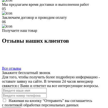
Мы предлагаем время доставки и выполнения работ
05
Заключаем договор и проводим оплату
06
Получаете наш товар
Отзывы наших клиентов
Все отзывы
Закажите бесплатный звонок
Для того, чтобы получить более подробную информацию -
оставьте заявку на сайте. В течении 24 часов менеджер
свяжется с Вами и ответит на все интересующие вопросы.
Нажимая на кнопку “Отправить” вы соглашаетесь
c политикой обработки персональных данных