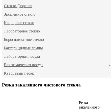
Стекло Дюренса
Закаленное стекло
Кварцевое стекло
Лабораторное стекло
Боросиликатное стекло
Бактерицидные лампы
Лабораторная посуда
Вся химическая посуда
Кварцевый песок
Резка закаленного листового стекла
Резка
закаленного