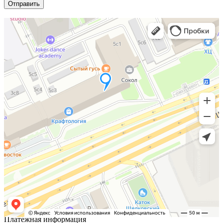
Отправить
Платежная информация