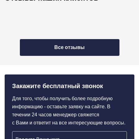
Все отзывы
Закажите бесплатный звонок
Для того, чтобы получить более подробную
информацию - оставьте заявку на сайте. В
течении 24 часов менеджер свяжется
с Вами и ответит на все интересующие вопросы.