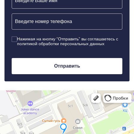
Нажимая на кнопку “Отправить” вы соглашаетесь c
политикой обработки персональных данных