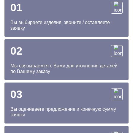
01
Вы выбираете изделия, звоните / оставляете
заявку
02
Мы связываемся с Вами для уточнения деталей
по Вашему заказу
03
Вы оцениваете предложение и конечную сумму
заявки