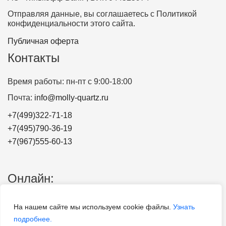
Отправляя данные, вы соглашаетесь с Политикой
конфиденциальности этого сайта.
Публичная оферта
Контакты
Время работы: пн-пт с 9:00-18:00
Почта:
info@molly-quartz.ru
+7(499)322-71-18
+7(495)790-36-19
+7(967)555-60-13
Онлайн:
Карта сайта
На нашем сайте мы используем cookie файлы.
Узнать
Блог
подробнее.