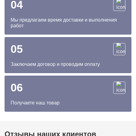
04
Мы предлагаем время доставки и выполнения
работ
05
Заключаем договор и проводим оплату
06
Получаете наш товар
Отзывы наших клиентов