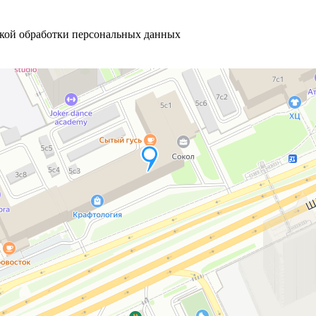
икой обработки персональных данных