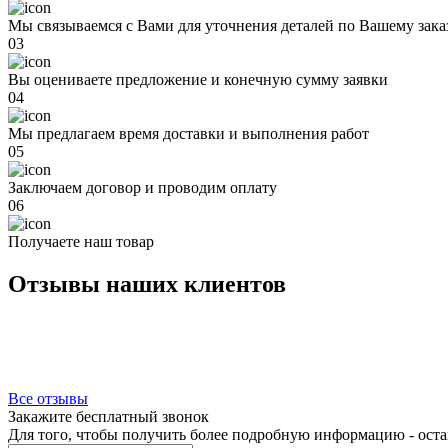
Мы связываемся с Вами для уточнения деталей по Вашему зака
03
Вы оцениваете предложение и конечную сумму заявки
04
Мы предлагаем время доставки и выполнения работ
05
Заключаем договор и проводим оплату
06
Получаете наш товар
Отзывы наших клиентов
Все отзывы
Закажите бесплатный звонок
Для того, чтобы получить более подробную информацию - остав