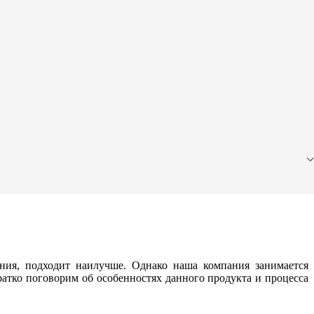
ения, подходит наилучше. Однако наша компания занимается
ратко поговорим об особенностях данного продукта и процесса