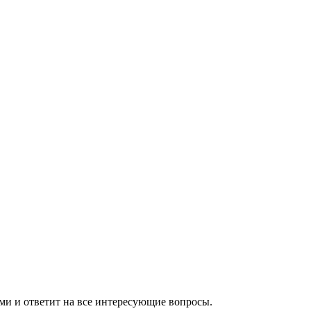
ами и ответит на все интересующие вопросы.