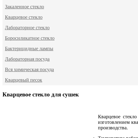
Закаленное стекло
Кварцевое стекло
Лабораторное стекло
Боросиликатное стекло
Бактерицидные лампы
Лабораторная посуда
Вся химическая посуда
Кварцевый песок
Кварцевое стекло для сушек
Кварцевое стекло
изготовлением ква
производства.