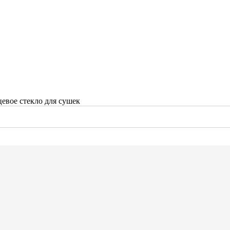
евое стекло для сушек