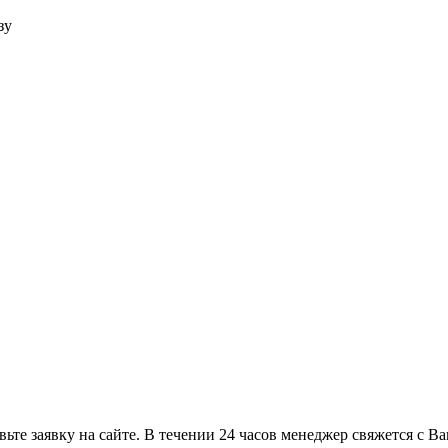
зу
ьте заявку на сайте. В течении 24 часов менеджер свяжется с В