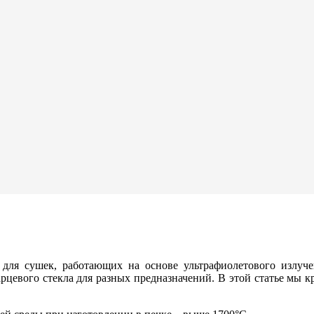
 для сушек, работающих на основе ультрафиолетового излуч
рцевого стекла для разных предназначений. В этой статье мы к