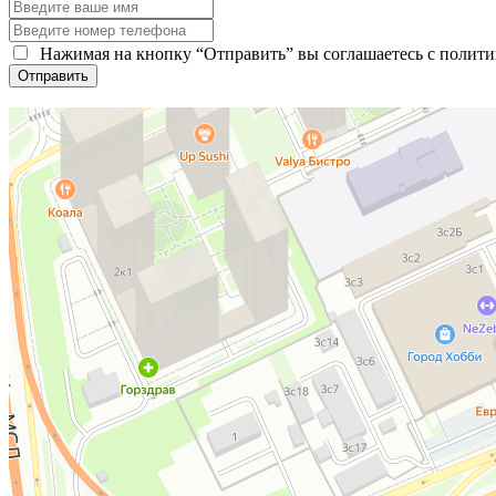
Нажимая на кнопку “Отправить” вы соглашаетесь c полит
Отправить