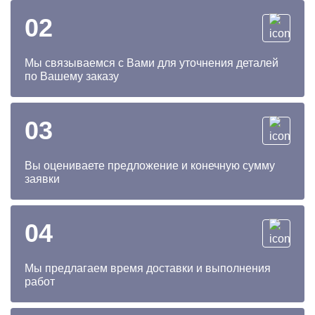
02
Мы связываемся с Вами для уточнения деталей
по Вашему заказу
03
Вы оцениваете предложение и конечную сумму
заявки
04
Мы предлагаем время доставки и выполнения
работ