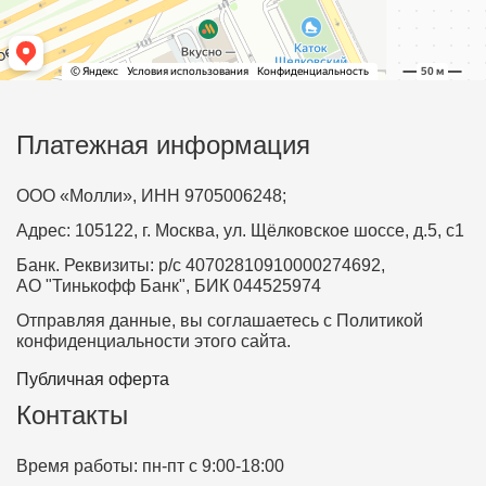
Платежная информация
ООО «Молли», ИНН 9705006248;
Адрес: 105122, г. Москва, ул. Щёлковское шоссе, д.5, с1
Банк. Реквизиты: р/с 40702810910000274692,
АО "Тинькофф Банк", БИК 044525974
Отправляя данные, вы соглашаетесь с Политикой
конфиденциальности этого сайта.
Публичная оферта
Контакты
Время работы: пн-пт с 9:00-18:00