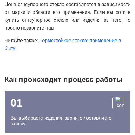
Цена огнеупорного стекла составляется в зависимости
от марки и области его применения. Если вы хотите
купить огнеупорное стекло или изделия из него, то
просто позвоните нам.
Читайте также:
Термостойкое стекло: применение в
быту
Как происходит процесс работы
01
Вы выбираете изделия, звоните / оставляете
заявку