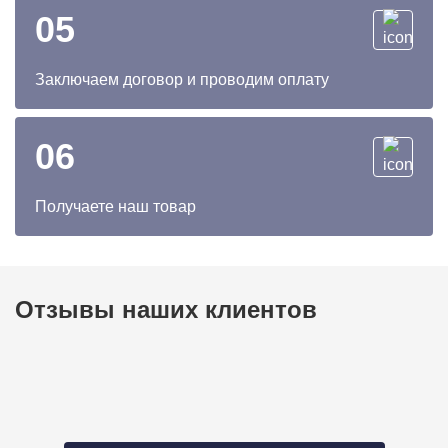
05
Заключаем договор и проводим оплату
06
Получаете наш товар
Отзывы наших клиентов