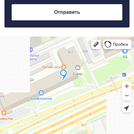
Отправить