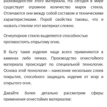
разновидностей этого материала. На сегодня в мире
существует огромное количество марок стекла.
Отличаются они между собой составом и техническими
характеристиками. Порой свойства таковы, что и
назвать стеклом этот материал сложно.
Огнеупорное стекло выделяется способностью
противостоять открытому огню.
В быту такие изделия чаще всего применяются в
каминах либо печках. Производство огнестойкого
материала происходит по специальной технологии.
Основа этой технологии – нанесение нескольких слоев
покрытия, способного защищать изделие от искр и
открытого огня.
Давайте более детально рассмотрим сферы
применения огнестойких материалов: