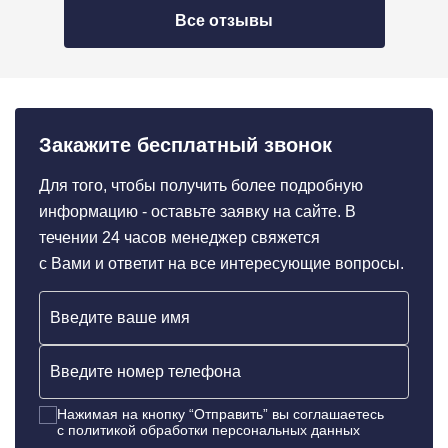
Все отзывы
Закажите бесплатный звонок
Для того, чтобы получить более подробную
информацию - оставьте заявку на сайте. В
течении 24 часов менеджер свяжется
с Вами и ответит на все интересующие вопросы.
Нажимая на кнопку “Отправить” вы соглашаетесь
c политикой обработки персональных данных